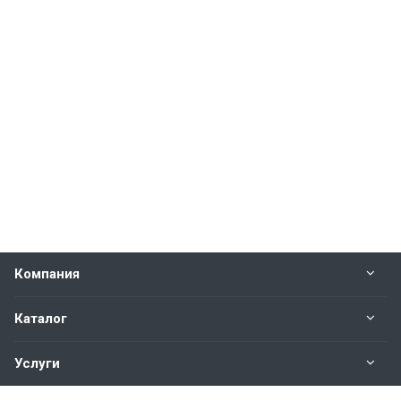
Компания
Каталог
Услуги