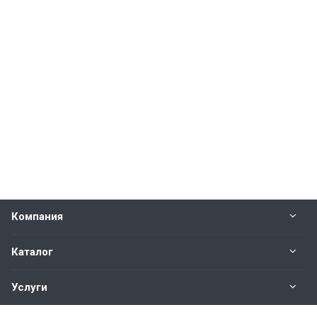
Компания
Каталог
Услуги