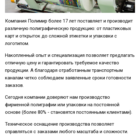
Компания Полимир более 17 лет поставляет и производит
различную полиграфическую продукцию: от пластиковых
карт и открыток до сложной этикетки и упаковки с
логотипом.
Накопленный опыт и специализация позволяет предлагать
отличную цену и гарантировать требуемое качество
продукции. А благодаря отработанным транспортным
каналам четко соблюдаем заявленные сроки готовности
заказов.
Сегодня компании доверяют нам производство
фирменной полиграфии или упаковки на постоянной
основе (более 80% - становятся постоянными клиентами).
Техническое оснащение производства позволяет
справляться с заказами любого масштаба и сложности.