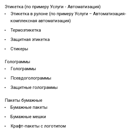
Этикетка (по примеру Услуги - Автоматизация)
Этикетка в рулоне (по примеру Услуги – Автоматизация-
комплексная автоматизация)
Термоэтикетка
Защитная этикетка
Стикеры
Голограммы
Голограммы
Псевдоголограммы
Защитные голограммы
Пакеты бумажные
Бумажные пакеты
Бумажные мешки
Крафт-пакеты с логотипом