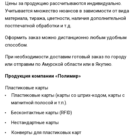
Цены за продукцию рассчитываются индивидуально.
Учитывается множество нюансов в зависимости от вида
материала, тиража, цветности, наличия дополнительной
постпечатной обработки и т.д.
Оформить заказ можно дистанционно любым удобным
способом.
При необходимости доставим готовый заказ по городу
или отправим по Амурской области или в Якутию.
Продукция компании «Полимир»
Пластиковые карты
Пластиковые карты (карты со штрих-кодом, карты с
магнитной полосой и т.п.).
Бесконтактные карты (RFID)
Нестандартные карты
Конверты для пластиковых карт