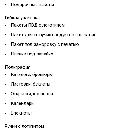
Подарочные пакеты
Гибкая упаковка
Пакеты ПВД с логотипом
Пакет для сыпучих продуктов с печатью
Пакет под заморозку с печатью
Пленки под запайку
Полиграфия
Каталоги, брошюры
Листовки, буклеты
Открытки, конверты
Календари
Блокноты
Ручки с логотипом