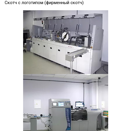
Скотч с логотипом (фирменный скотч)