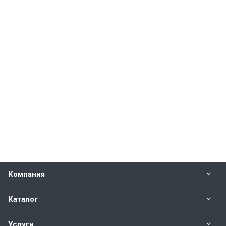
Компания
Каталог
Услуги