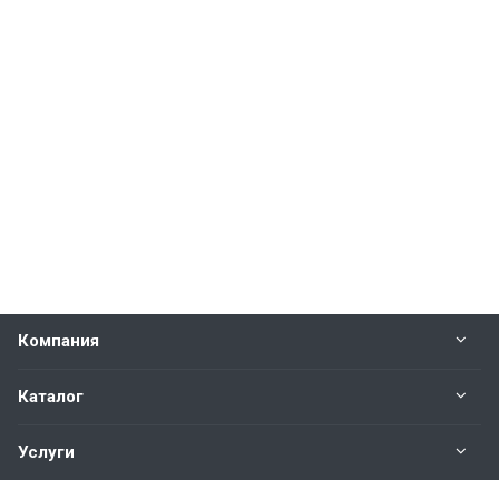
Компания
Каталог
Услуги