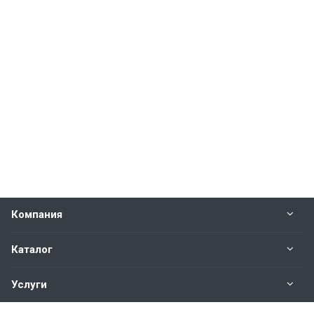
Компания
Каталог
Услуги