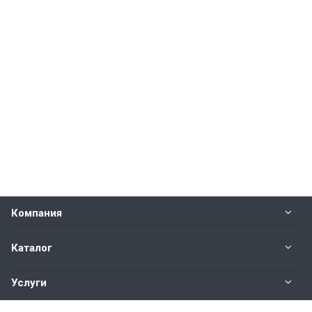
Компания
Каталог
Услуги