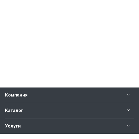
Компания
Каталог
Услуги