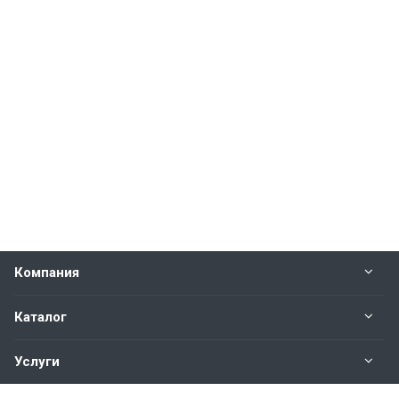
Компания
Каталог
Услуги