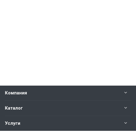
Компания
Каталог
Услуги