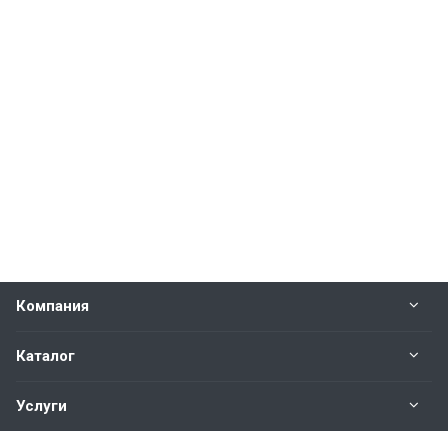
Компания
Каталог
Услуги