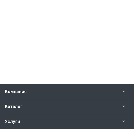
Компания
Каталог
Услуги