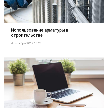
Использование арматуры в
строительстве
4 октября 2017 14:23