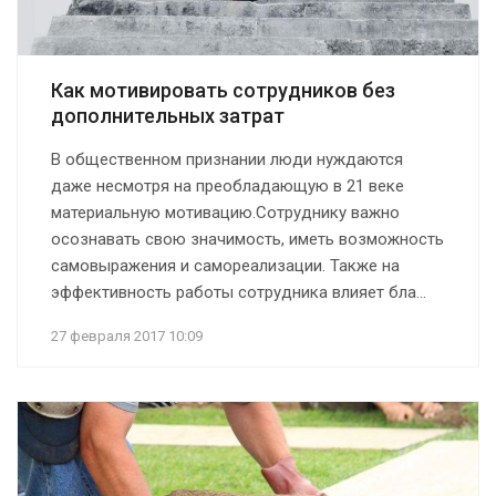
Как мотивировать сотрудников без
дополнительных затрат
В общественном признании люди нуждаются
даже несмотря на преобладающую в 21 веке
материальную мотивацию.Сотруднику важно
осознавать свою значимость, иметь возможность
самовыражения и самореализации. Также на
эффективность работы сотрудника влияет бла...
27 февраля 2017 10:09