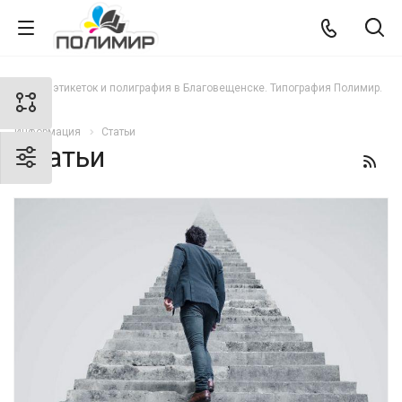
Печать этикеток и полиграфия в Благовещенске. Типография Полимир.
Информация
Статьи
Статьи