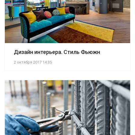
Дизайн интерьера. Стиль Фьюжн
2 октября 2017 14:35