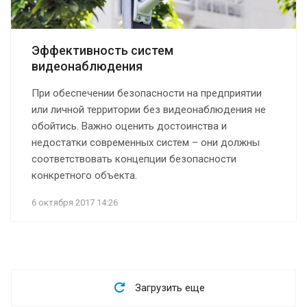
Эффективность систем
видеонаблюдения
При обеспечении безопасности на предприятии
или личной территории без видеонаблюдения не
обойтись. Важно оценить достоинства и
недостатки современных систем – они должны
соответствовать концепции безопасности
конкретного объекта.
6 октября 2017 14:26
Загрузить еще