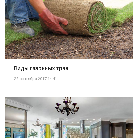
Виды газонных трав
28 сентября 2017 14:41