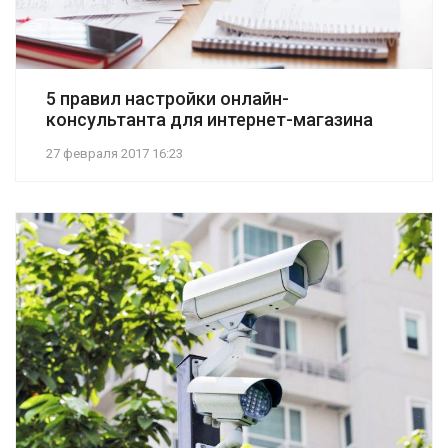
5 правил настройки онлайн-
консультанта для интернет-магазина
27 февраля 2017 16:23