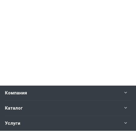
Компания
Каталог
Услуги