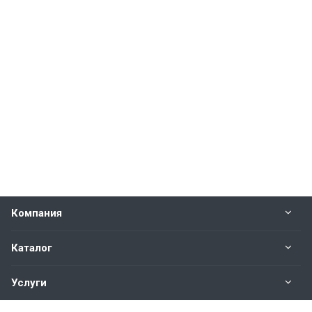
Компания
Каталог
Услуги