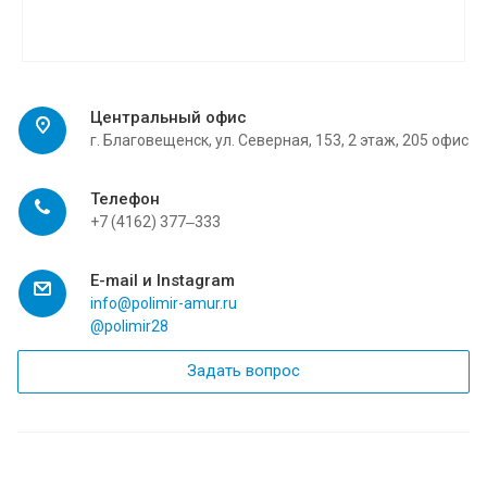
Центральный офис
г. Благовещенск, ул. Северная, 153, 2 этаж, 205 офис
Телефон
+7 (4162) 377‒333
E-mail и Instagram
info@polimir-amur.ru
@polimir28
Задать вопрос