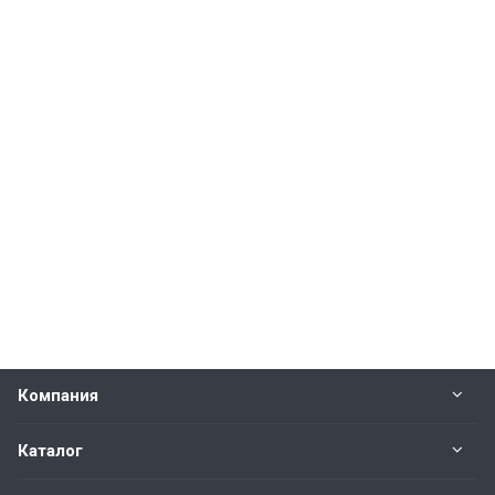
Компания
Каталог