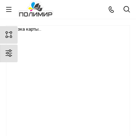
загрузка карты...