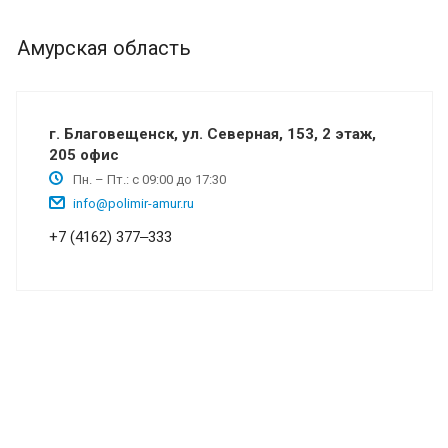
Амурская область
г. Благовещенск, ул. Северная, 153, 2 этаж,
205 офис
Пн. – Пт.: с 09:00 до 17:30
info@polimir-amur.ru
+7 (4162) 377‒333