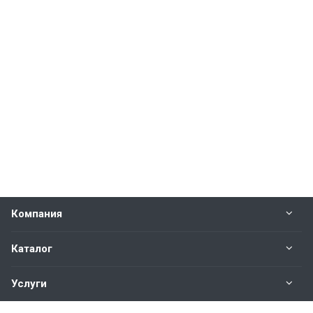
Компания
Каталог
Услуги