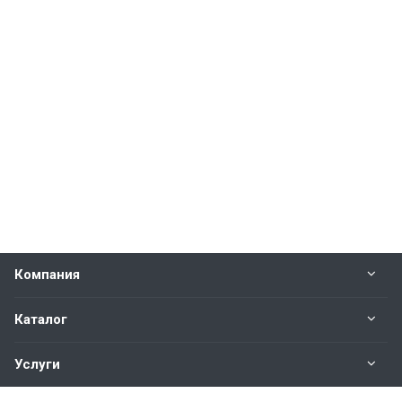
Компания
Каталог
Услуги