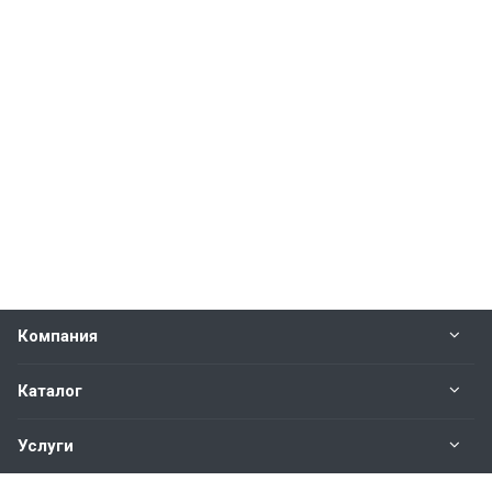
Компания
Каталог
Услуги