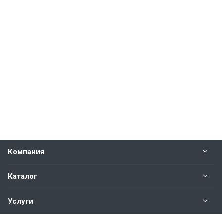
Компания
Каталог
Услуги