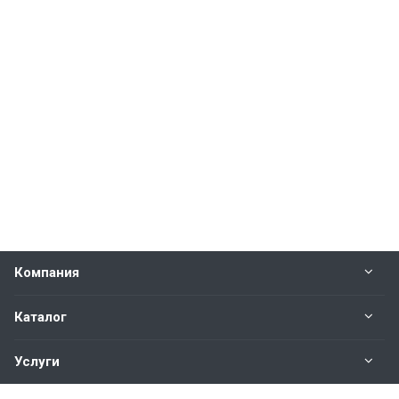
Компания
Каталог
Услуги