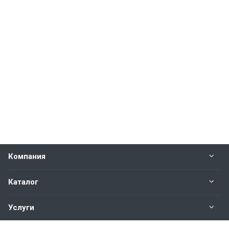
Компания
Каталог
Услуги