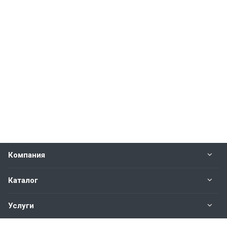
Компания
Каталог
Услуги