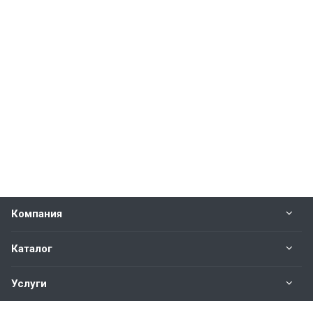
Компания
Каталог
Услуги