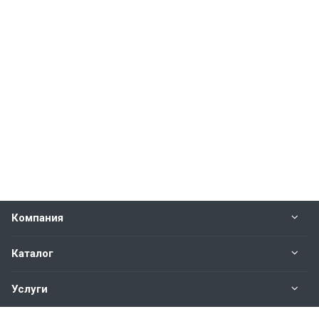
Компания
Каталог
Услуги