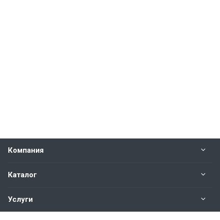
Компания
Каталог
Услуги