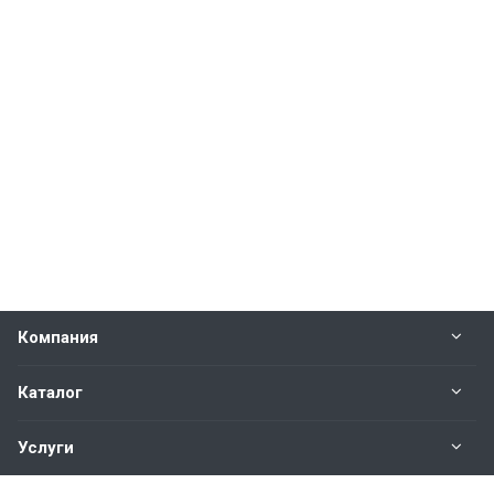
Компания
Каталог
Услуги