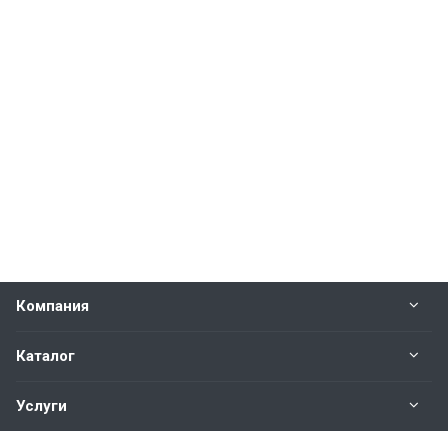
Компания
Каталог
Услуги