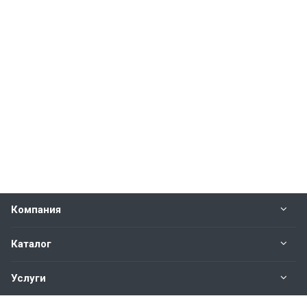
Компания
Каталог
Услуги