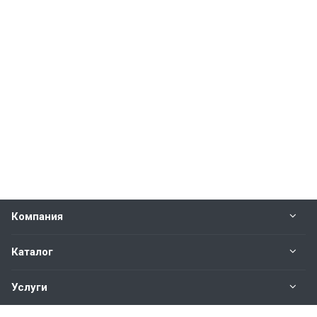
Компания
Каталог
Услуги