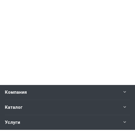
Компания
Каталог
Услуги