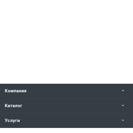
Компания
Каталог
Услуги