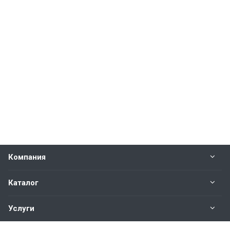
Компания
Каталог
Услуги