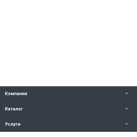
Компания
Каталог
Услуги