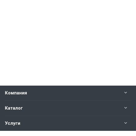
Компания
Каталог
Услуги