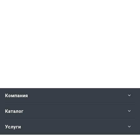
Компания
Каталог
Услуги