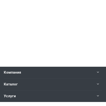
Компания
Каталог
Услуги