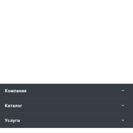
Компания
Каталог
Услуги