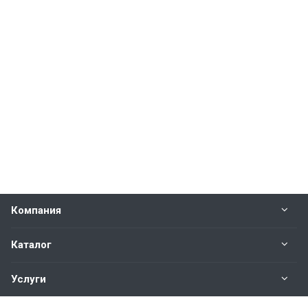
Компания
Каталог
Услуги