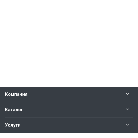
Компания
Каталог
Услуги