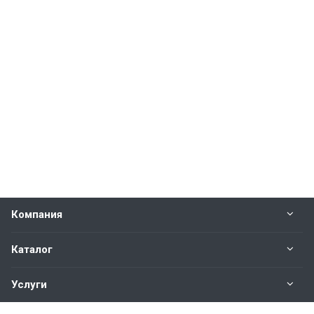
Компания
Каталог
Услуги