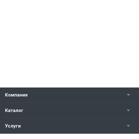
Компания
Каталог
Услуги