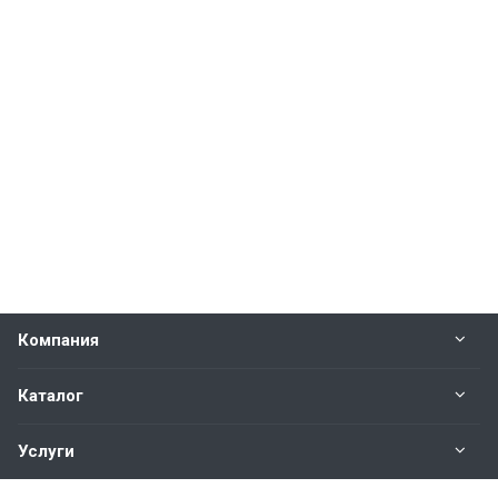
Компания
Каталог
Услуги