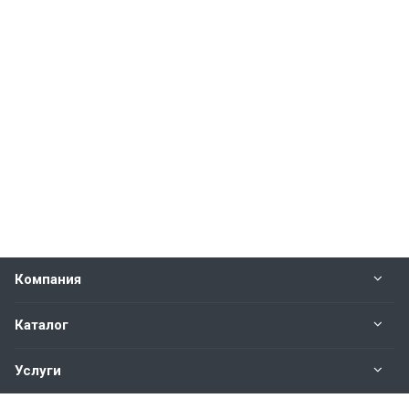
Компания
Каталог
Услуги