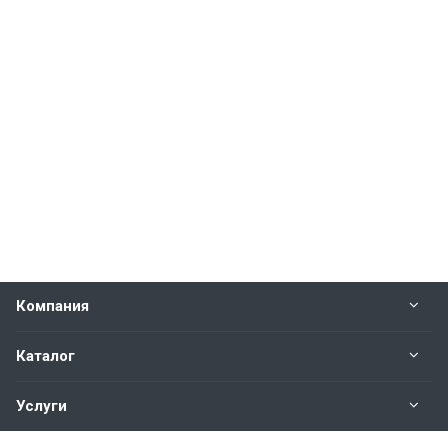
Компания
Каталог
Услуги