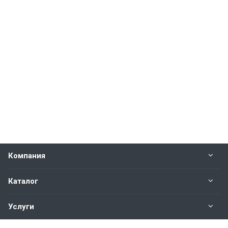
Компания
Каталог
Услуги