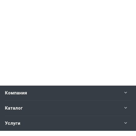
Компания
Каталог
Услуги