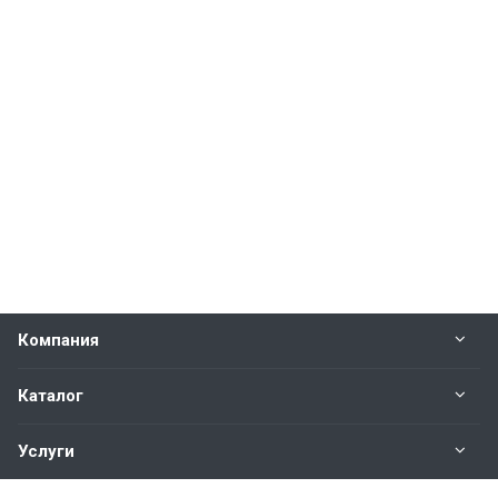
Компания
Каталог
Услуги