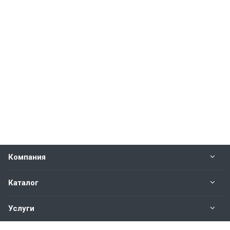
Компания
Каталог
Услуги