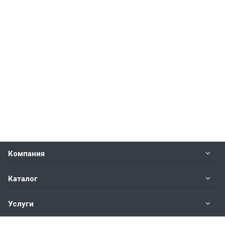
Компания
Каталог
Услуги