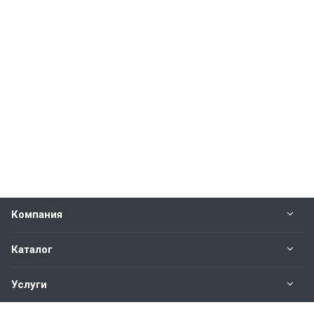
Компания
Каталог
Услуги